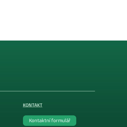
KONTAKT
Kontaktní formulář