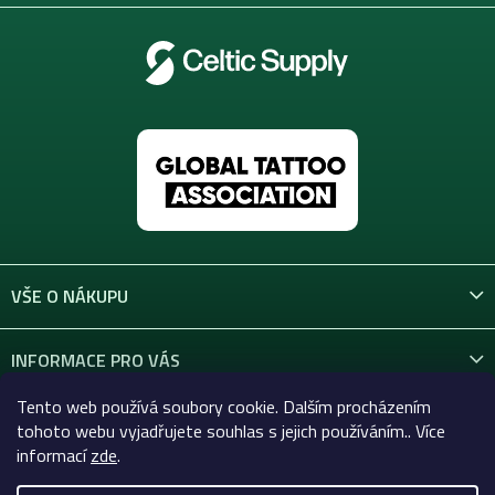
VŠE O NÁKUPU
INFORMACE PRO VÁS
Tento web používá soubory cookie. Dalším procházením
KONTAKT
tohoto webu vyjadřujete souhlas s jejich používáním.. Více
informací
zde
.