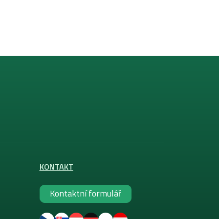
KONTAKT
Kontaktní formulář