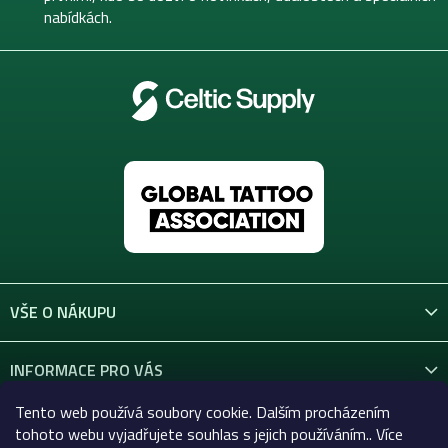
nabídkách.
VŠE O NÁKUPU
INFORMACE PRO VÁS
Tento web používá soubory cookie. Dalším procházením
KONTAKT
tohoto webu vyjadřujete souhlas s jejich používáním.. Více