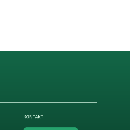
KONTAKT