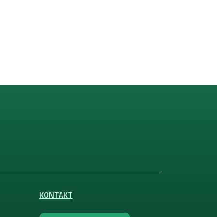
KONTAKT