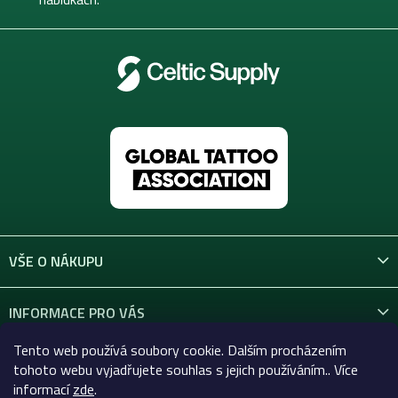
VŠE O NÁKUPU
INFORMACE PRO VÁS
Tento web používá soubory cookie. Dalším procházením
KONTAKT
tohoto webu vyjadřujete souhlas s jejich používáním.. Více
informací
zde
.