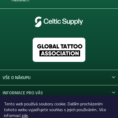
VŠE O NÁKUPU
INFORMACE PRO VÁS
Tento web používá soubory cookie. Dalším procházením
KONTAKT
tohoto webu vyjadřujete souhlas s jejich používáním.. Více
informací
zde
.