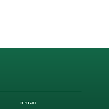
KONTAKT