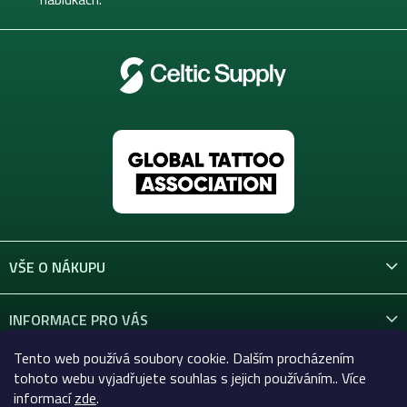
VŠE O NÁKUPU
INFORMACE PRO VÁS
Tento web používá soubory cookie. Dalším procházením
KONTAKT
tohoto webu vyjadřujete souhlas s jejich používáním.. Více
informací
zde
.