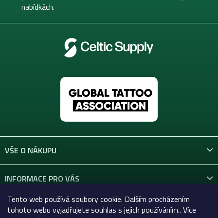
nabídkách.
VŠE O NÁKUPU
INFORMACE PRO VÁS
Tento web používá soubory cookie. Dalším procházením
KONTAKT
tohoto webu vyjadřujete souhlas s jejich používáním.. Více