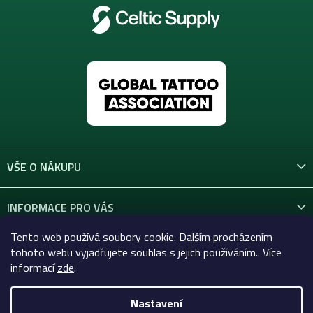
VŠE O NÁKUPU
INFORMACE PRO VÁS
Tento web používá soubory cookie. Dalším procházením
KONTAKT
tohoto webu vyjadřujete souhlas s jejich používáním.. Více
informací
zde
.
Nastavení