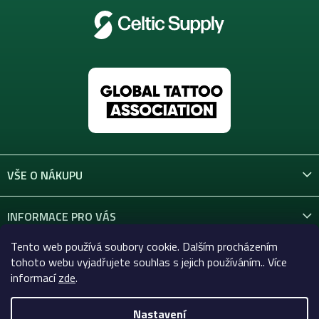
VŠE O NÁKUPU
INFORMACE PRO VÁS
Tento web používá soubory cookie. Dalším procházením
KONTAKT
tohoto webu vyjadřujete souhlas s jejich používáním.. Více
informací
zde
.
Nastavení