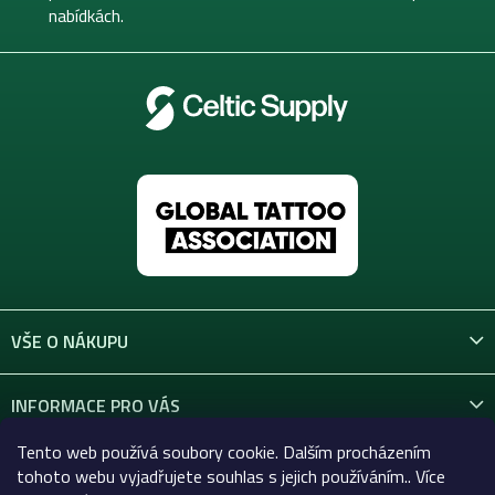
nabídkách.
VŠE O NÁKUPU
INFORMACE PRO VÁS
Tento web používá soubory cookie. Dalším procházením
KONTAKT
tohoto webu vyjadřujete souhlas s jejich používáním.. Více