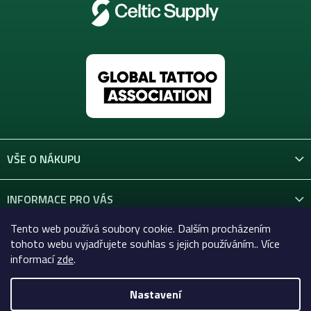
VŠE O NÁKUPU
INFORMACE PRO VÁS
Tento web používá soubory cookie. Dalším procházením
KONTAKT
tohoto webu vyjadřujete souhlas s jejich používáním.. Více
informací
zde
.
Nastavení