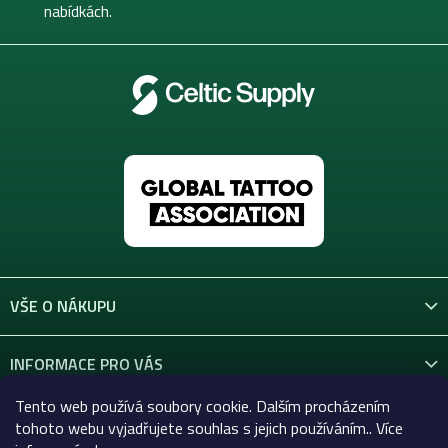
nabídkách.
VŠE O NÁKUPU
INFORMACE PRO VÁS
Tento web používá soubory cookie. Dalším procházením
KONTAKT
tohoto webu vyjadřujete souhlas s jejich používáním.. Více