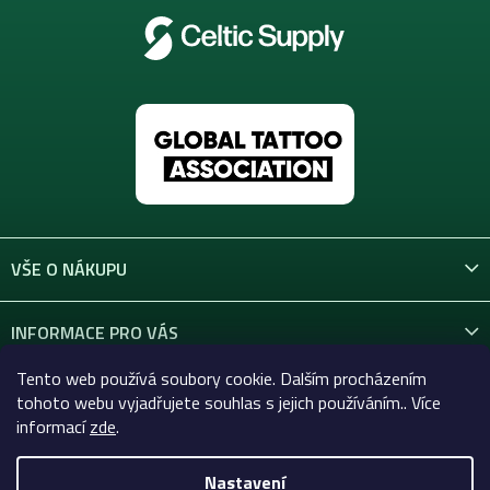
VŠE O NÁKUPU
INFORMACE PRO VÁS
Tento web používá soubory cookie. Dalším procházením
KONTAKT
tohoto webu vyjadřujete souhlas s jejich používáním.. Více
informací
zde
.
Nastavení