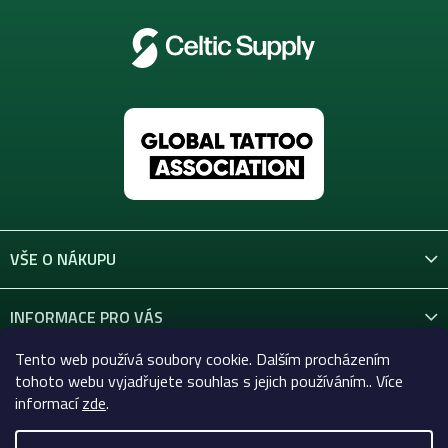
VŠE O NÁKUPU
INFORMACE PRO VÁS
Tento web používá soubory cookie. Dalším procházením
KONTAKT
tohoto webu vyjadřujete souhlas s jejich používáním.. Více
informací
zde
.