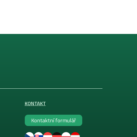
KONTAKT
Kontaktní formulář