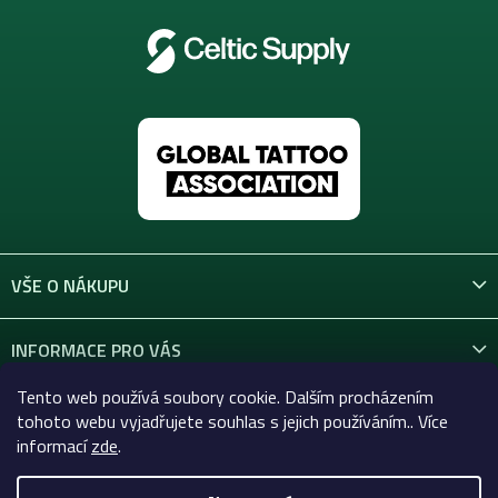
VŠE O NÁKUPU
INFORMACE PRO VÁS
Tento web používá soubory cookie. Dalším procházením
KONTAKT
tohoto webu vyjadřujete souhlas s jejich používáním.. Více
informací
zde
.