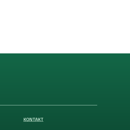
KONTAKT