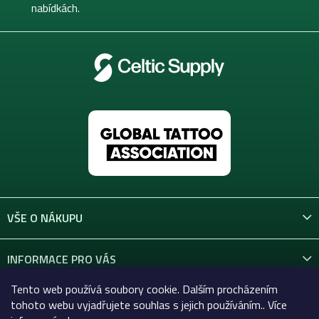
nabídkách.
VŠE O NÁKUPU
INFORMACE PRO VÁS
Tento web používá soubory cookie. Dalším procházením
KONTAKT
tohoto webu vyjadřujete souhlas s jejich používáním.. Více