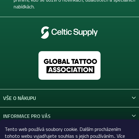
nabídkách.
VŠE O NÁKUPU
INFORMACE PRO VÁS
Tento web používá soubory cookie. Dalším procházením
KONTAKT
tohoto webu vyjadřujete souhlas s jejich používáním.. Více