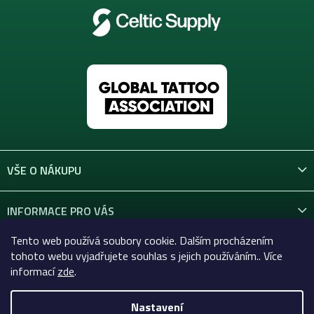
VŠE O NÁKUPU
INFORMACE PRO VÁS
Tento web používá soubory cookie. Dalším procházením
KONTAKT
tohoto webu vyjadřujete souhlas s jejich používáním.. Více
informací
zde
.
Nastavení