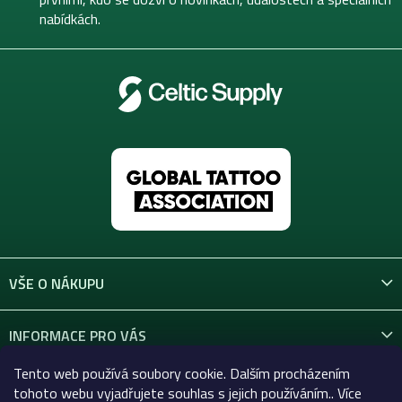
nabídkách.
VŠE O NÁKUPU
INFORMACE PRO VÁS
Tento web používá soubory cookie. Dalším procházením
KONTAKT
tohoto webu vyjadřujete souhlas s jejich používáním.. Více