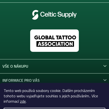
VŠE O NÁKUPU
INFORMACE PRO VÁS
Tento web používá soubory cookie. Dalším procházením
KONTAKT
tohoto webu vyjadřujete souhlas s jejich používáním.. Více
informací
zde
.