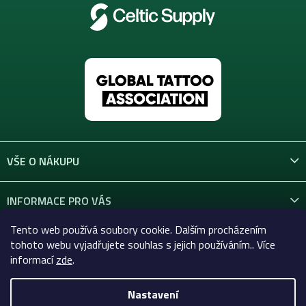
VŠE O NÁKUPU
INFORMACE PRO VÁS
Tento web používá soubory cookie. Dalším procházením
KONTAKT
tohoto webu vyjadřujete souhlas s jejich používáním.. Více
informací
zde
.
Nastavení