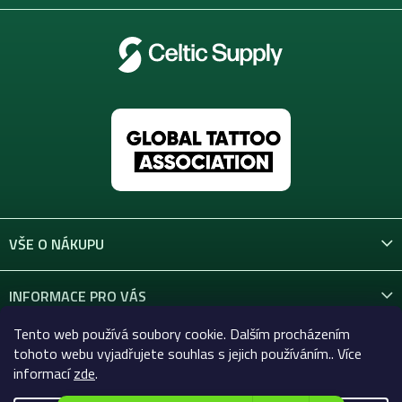
VŠE O NÁKUPU
INFORMACE PRO VÁS
Tento web používá soubory cookie. Dalším procházením
KONTAKT
tohoto webu vyjadřujete souhlas s jejich používáním.. Více
informací
zde
.