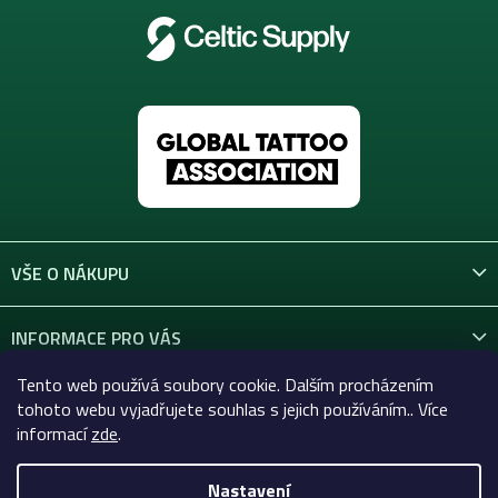
VŠE O NÁKUPU
INFORMACE PRO VÁS
Tento web používá soubory cookie. Dalším procházením
KONTAKT
tohoto webu vyjadřujete souhlas s jejich používáním.. Více
informací
zde
.
Nastavení