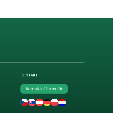
KONTAKT
Kontaktní formulář