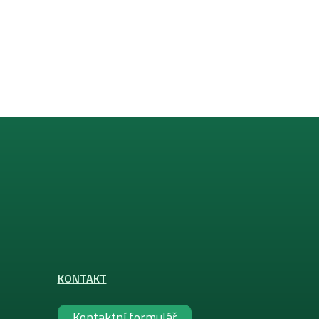
KONTAKT
Kontaktní formulář