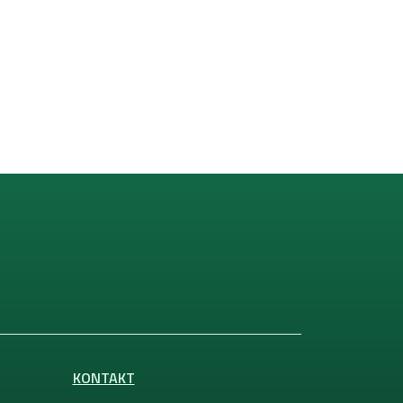
KONTAKT